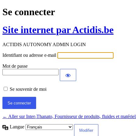
Se connecter
Site internet par Actidis.be
ACTIDIS AUTONOMY ADMIN LOGIN
Identifiant ou adresse e-mail
Mot de passe
Se souvenir de moi
← Aller sur Inter-Thanato, Fournisseur de produits, fluides et matérie
Langue