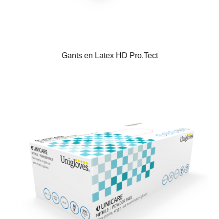
Gants en Latex HD Pro.Tect