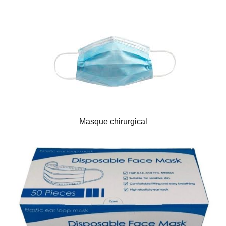
Masque chirurgical