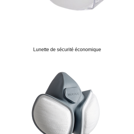
Lunette de sécurité économique