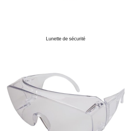
Lunette de sécurité