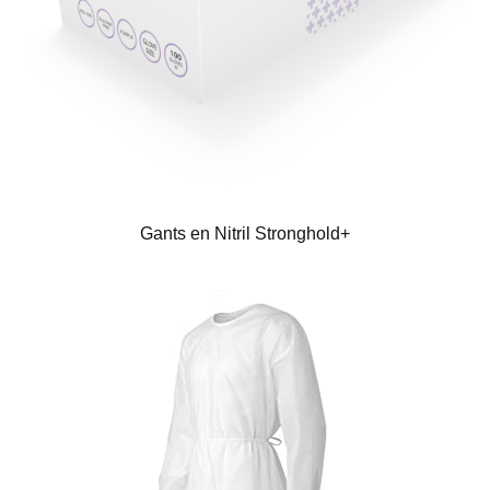
Gants en Nitril Stronghold+