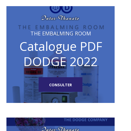
THE EMBALMING ROOM
Catalogue PDF
DODGE 2022
CONSULTER