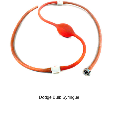
Dodge Bulb Syringue