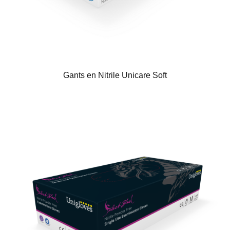
Gants en Nitrile Unicare Soft