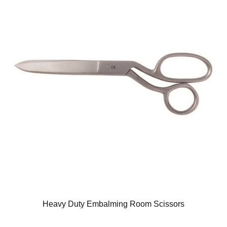
Heavy Duty Embalming Room Scissors