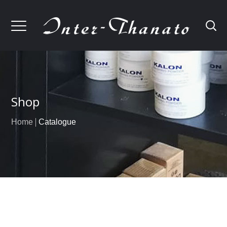
Shop
Home
Catalogue