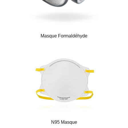
Masque Formaldéhyde
N95 Masque