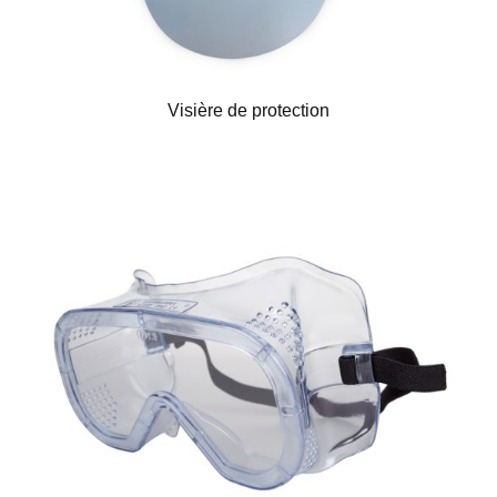
Visière de protection