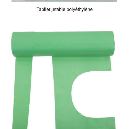
Tablier jetable polyéthylène