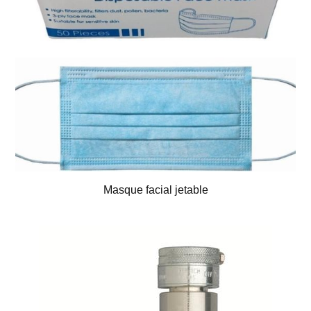
Masque facial jetable