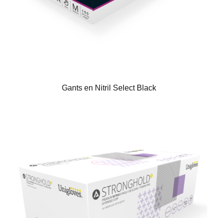
Gants en Nitril Select Black