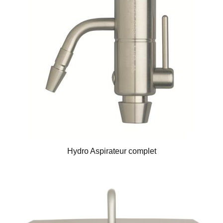
Hydro Aspirateur complet