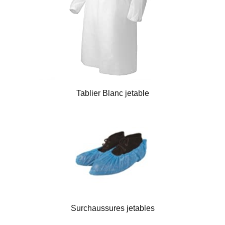
Tablier Blanc jetable
Surchaussures jetables