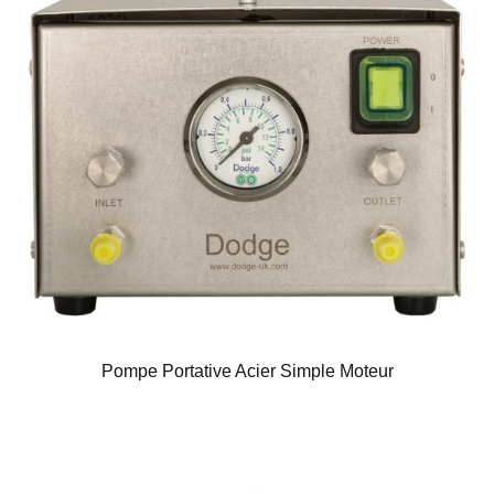
Pompe Portative Acier Simple Moteur