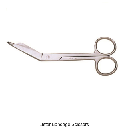
Lister Bandage Scissors