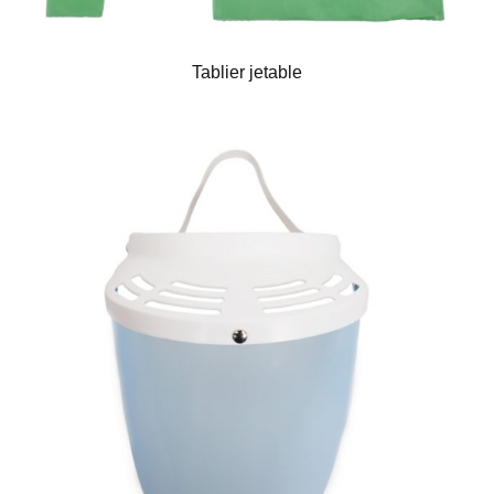
Tablier jetable