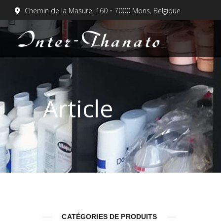
Chemin de la Masure, 160 • 7000 Mons, Belgique
Article
CATÉGORIES DE PRODUITS