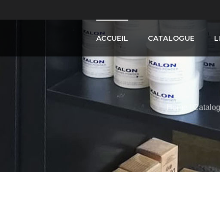
ACCUEIL
CATALOGUE
L
Home
Catalo