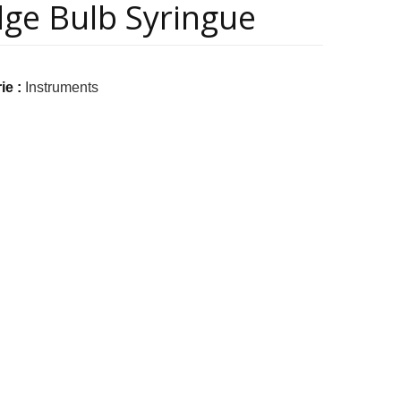
ge Bulb Syringue
ie :
Instruments