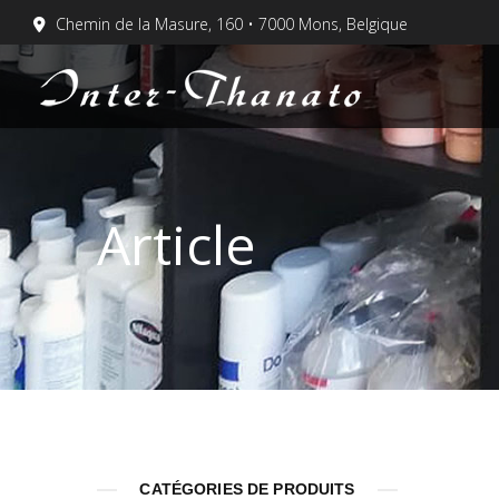
Chemin de la Masure, 160 • 7000 Mons, Belgique
Article
CATÉGORIES DE PRODUITS