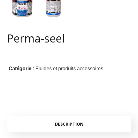
Perma-seel
Catégorie :
Fluides et produits accessoires
DESCRIPTION