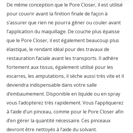
De même conception que le Pore Closer, il est utilisé
pour couvrir avant la finition finale de façon à
s’assurer que rien ne pourra gêner ou couler avant
l’application du maquillage. De couche plus épaisse
que le Pore Closer, il est également beaucoup plus
élastique, le rendant idéal pour des travaux de
restauration faciale avant les transports. Il adhère
fortement aux tissus, également utilisé pour les
escarres, les amputations, il sèche aussi très vite et il
deviendra indispensable dans votre salle
d’embaumement. Disponible en liquide ou en spray
vous l’adopterez très rapidement. Vous l’appliquerez
à l’aide d’un pinceau, comme pour le Pore Closer afin
d’en gérer la quantité nécessaire. Ces pinceaux
devront être nettoyés à l’aide du solvant.