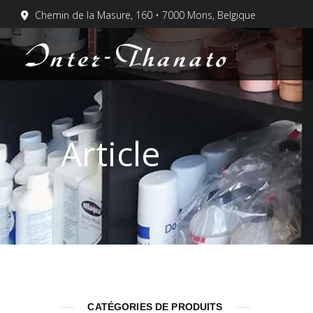
Chemin de la Masure, 160 • 7000 Mons, Belgique
Article
CATÉGORIES DE PRODUITS